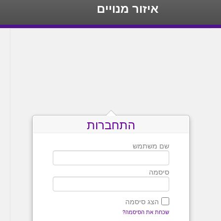
איזור מנויים
התחברות
שם משתמש
סיסמה
הצג סיסמה
שכחת את הסיסמה?