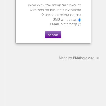
כדי לשמור על המידע שלך, נבצע עכשיו
הזדהות עם קוד אימות חד פעמי אנא
בחר את האפשרות הרצויה לך
קבלת קוד ב SMS
קבלת קוד ב EMAIL
EMA
logic
© 2026 Made by