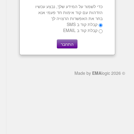
כדי לשמור על המידע שלך, נבצע עכשיו
הזדהות עם קוד אימות חד פעמי אנא
בחר את האפשרות הרצויה לך
קבלת קוד ב SMS
קבלת קוד ב EMAIL
EMA
logic
© 2026 Made by