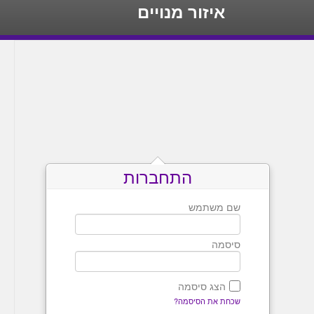
איזור מנויים
התחברות
שם משתמש
סיסמה
הצג סיסמה
שכחת את הסיסמה?